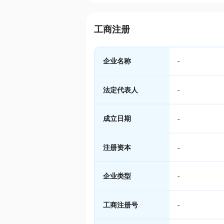
工商注册
企业名称
-
法定代表人
-
成立日期
-
注册资本
-
企业类型
-
工商注册号
-