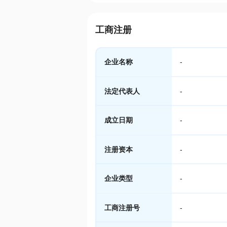
工商注册
企业名称
-
法定代表人
-
成立日期
-
注册资本
-
企业类型
-
工商注册号
-