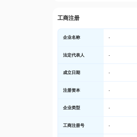
工商注册
企业名称
-
法定代表人
-
成立日期
-
注册资本
-
企业类型
-
工商注册号
-