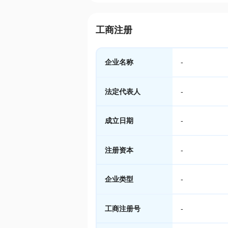
工商注册
企业名称
-
法定代表人
-
成立日期
-
注册资本
-
企业类型
-
工商注册号
-