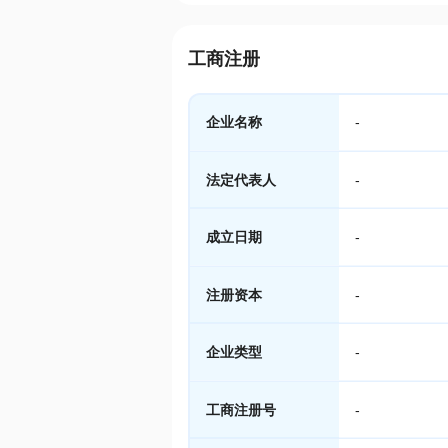
工商注册
企业名称
-
法定代表人
-
成立日期
-
注册资本
-
企业类型
-
工商注册号
-