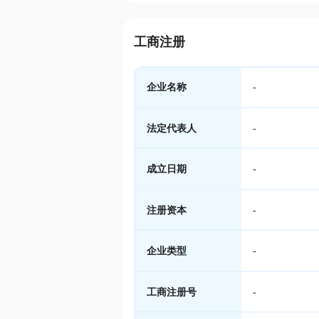
工商注册
企业名称
-
法定代表人
-
成立日期
-
注册资本
-
企业类型
-
工商注册号
-