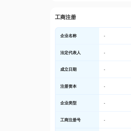
工商注册
企业名称
-
法定代表人
-
成立日期
-
注册资本
-
企业类型
-
工商注册号
-