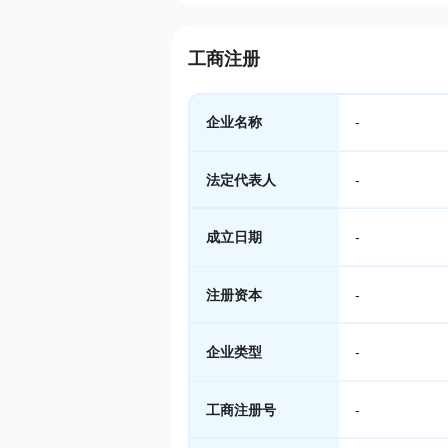
工商注册
企业名称
-
法定代表人
-
成立日期
-
注册资本
-
企业类型
-
工商注册号
-