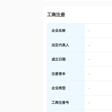
工商注册
企业名称
-
法定代表人
-
成立日期
-
注册资本
-
企业类型
-
工商注册号
-