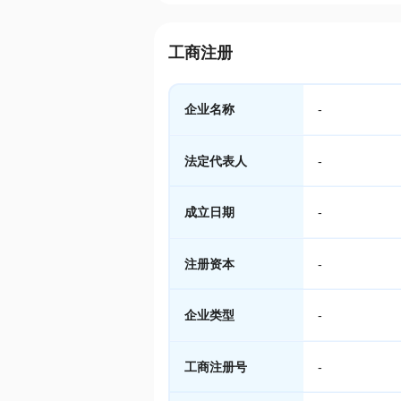
工商注册
企业名称
-
法定代表人
-
成立日期
-
注册资本
-
企业类型
-
工商注册号
-