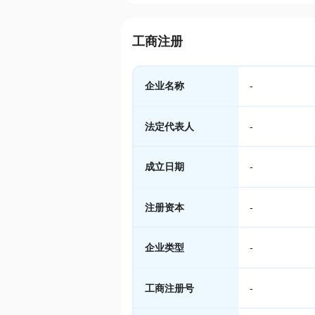
工商注册
企业名称
-
法定代表人
-
成立日期
-
注册资本
-
企业类型
-
工商注册号
-