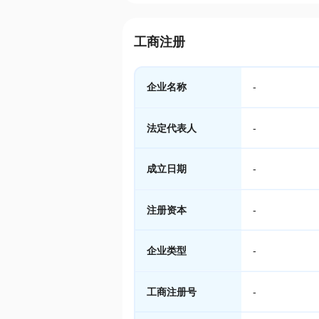
工商注册
企业名称
-
法定代表人
-
成立日期
-
注册资本
-
企业类型
-
工商注册号
-