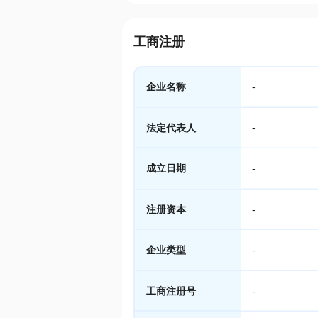
工商注册
企业名称
-
法定代表人
-
成立日期
-
注册资本
-
企业类型
-
工商注册号
-