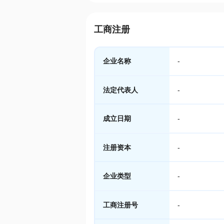
工商注册
企业名称
-
法定代表人
-
成立日期
-
注册资本
-
企业类型
-
工商注册号
-