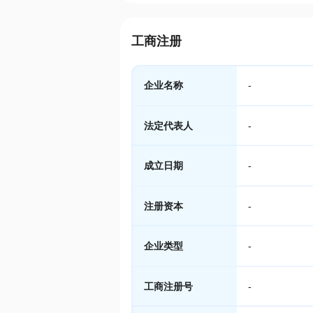
工商注册
企业名称
-
法定代表人
-
成立日期
-
注册资本
-
企业类型
-
工商注册号
-