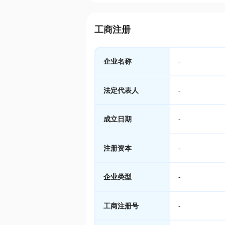
工商注册
企业名称
-
法定代表人
-
成立日期
-
注册资本
-
企业类型
-
工商注册号
-