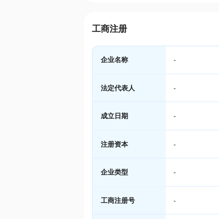
工商注册
企业名称
-
法定代表人
-
成立日期
-
注册资本
-
企业类型
-
工商注册号
-