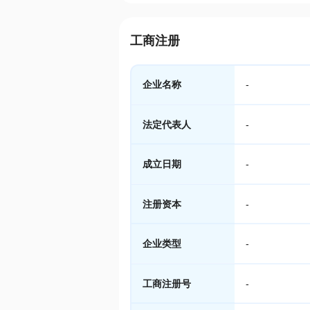
工商注册
企业名称
-
法定代表人
-
成立日期
-
注册资本
-
企业类型
-
工商注册号
-