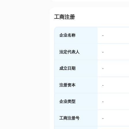
工商注册
企业名称
-
法定代表人
-
成立日期
-
注册资本
-
企业类型
-
工商注册号
-