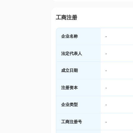
工商注册
企业名称
-
法定代表人
-
成立日期
-
注册资本
-
企业类型
-
工商注册号
-