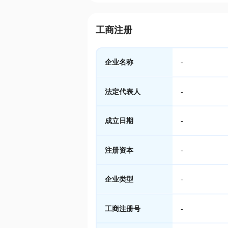
工商注册
企业名称
-
法定代表人
-
成立日期
-
注册资本
-
企业类型
-
工商注册号
-