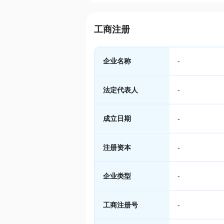
工商注册
企业名称
-
法定代表人
-
成立日期
-
注册资本
-
企业类型
-
工商注册号
-