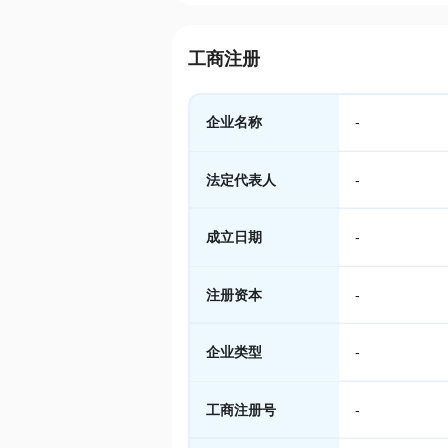
工商注册
企业名称
-
法定代表人
-
成立日期
-
注册资本
-
企业类型
-
工商注册号
-