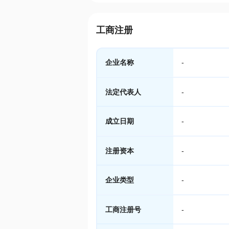
工商注册
企业名称
-
法定代表人
-
成立日期
-
注册资本
-
企业类型
-
工商注册号
-