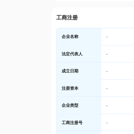
工商注册
企业名称
-
法定代表人
-
成立日期
-
注册资本
-
企业类型
-
工商注册号
-