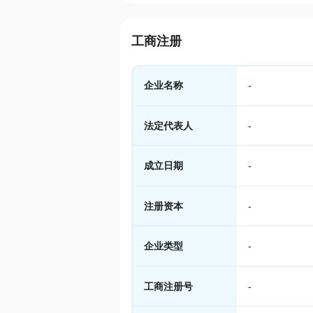
工商注册
企业名称
-
法定代表人
-
成立日期
-
注册资本
-
企业类型
-
工商注册号
-