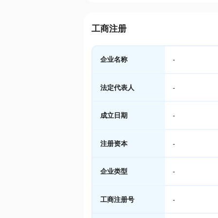
工商注册
企业名称
-
法定代表人
-
成立日期
-
注册资本
-
企业类型
-
工商注册号
-