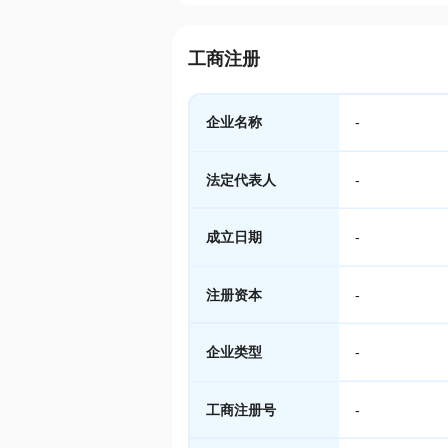
工商注册
企业名称
-
法定代表人
-
成立日期
-
注册资本
-
企业类型
-
工商注册号
-