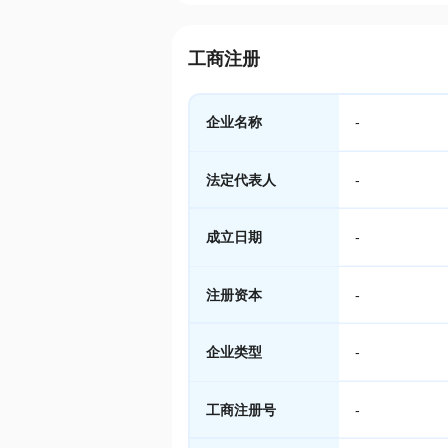
工商注册
企业名称
-
法定代表人
-
成立日期
-
注册资本
-
企业类型
-
工商注册号
-