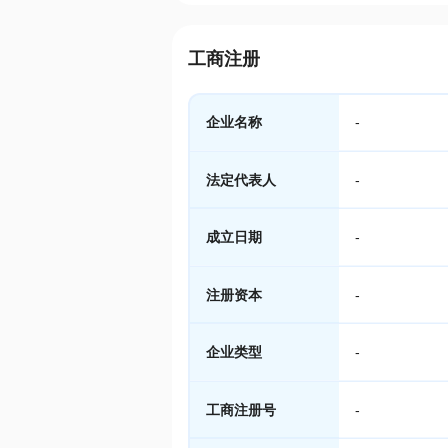
工商注册
企业名称
-
法定代表人
-
成立日期
-
注册资本
-
企业类型
-
工商注册号
-