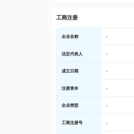
工商注册
企业名称
-
法定代表人
-
成立日期
-
注册资本
-
企业类型
-
工商注册号
-