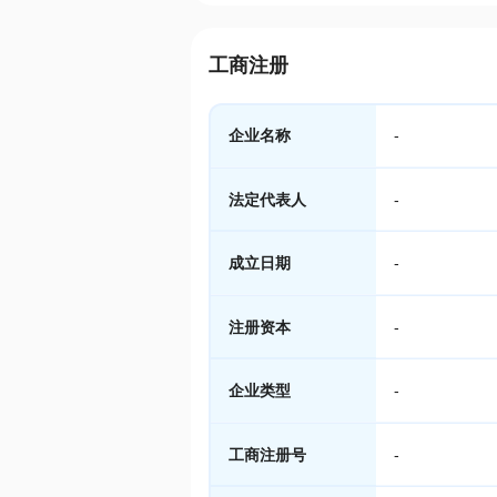
工商注册
企业名称
-
法定代表人
-
成立日期
-
注册资本
-
企业类型
-
工商注册号
-