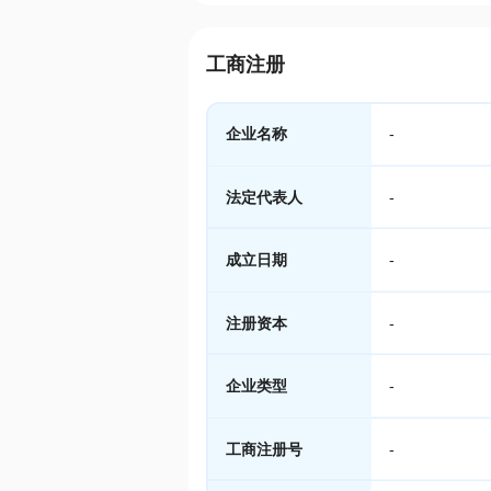
工商注册
企业名称
-
法定代表人
-
成立日期
-
注册资本
-
企业类型
-
工商注册号
-