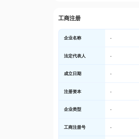
工商注册
企业名称
-
法定代表人
-
成立日期
-
注册资本
-
企业类型
-
工商注册号
-