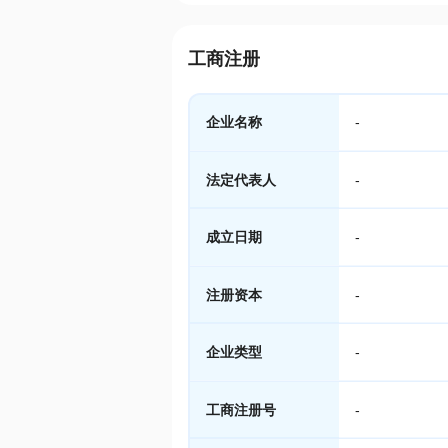
工商注册
企业名称
-
法定代表人
-
成立日期
-
注册资本
-
企业类型
-
工商注册号
-