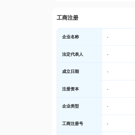
工商注册
企业名称
-
法定代表人
-
成立日期
-
注册资本
-
企业类型
-
工商注册号
-