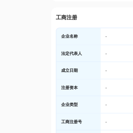
工商注册
企业名称
-
法定代表人
-
成立日期
-
注册资本
-
企业类型
-
工商注册号
-