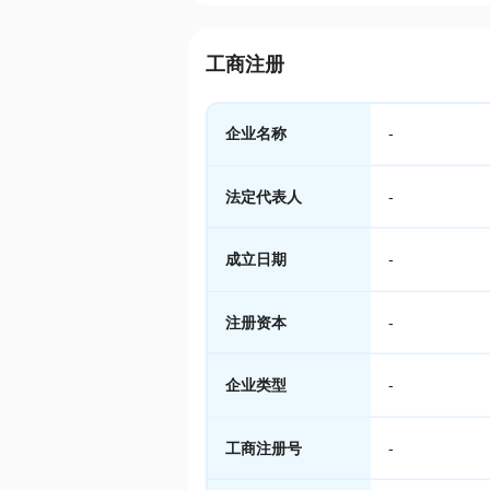
工商注册
企业名称
-
法定代表人
-
成立日期
-
注册资本
-
企业类型
-
工商注册号
-