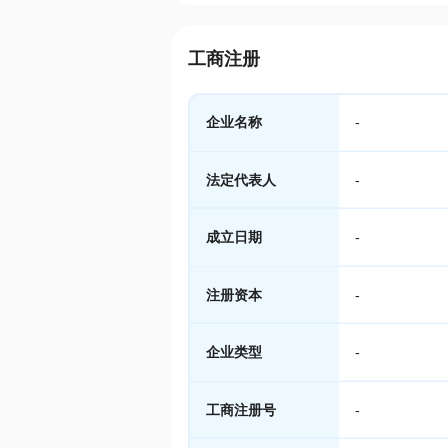
工商注册
企业名称
-
法定代表人
-
成立日期
-
注册资本
-
企业类型
-
工商注册号
-