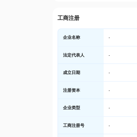
工商注册
企业名称
-
法定代表人
-
成立日期
-
注册资本
-
企业类型
-
工商注册号
-