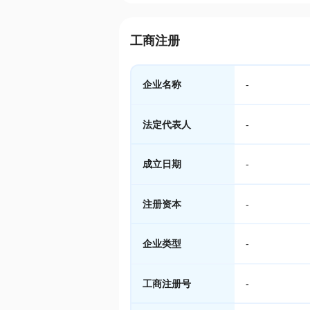
工商注册
企业名称
-
法定代表人
-
成立日期
-
注册资本
-
企业类型
-
工商注册号
-