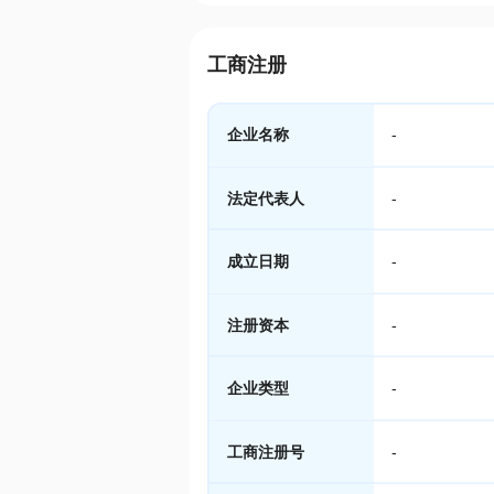
工商注册
企业名称
-
法定代表人
-
成立日期
-
注册资本
-
企业类型
-
工商注册号
-