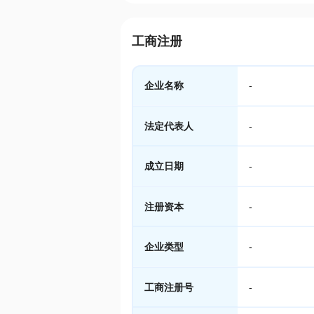
工商注册
企业名称
-
法定代表人
-
成立日期
-
注册资本
-
企业类型
-
工商注册号
-