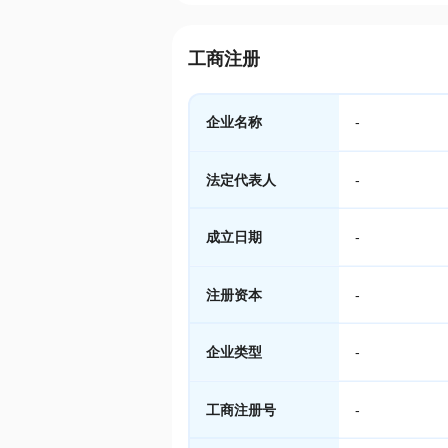
工商注册
企业名称
-
法定代表人
-
成立日期
-
注册资本
-
企业类型
-
工商注册号
-