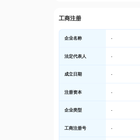
工商注册
企业名称
-
法定代表人
-
成立日期
-
注册资本
-
企业类型
-
工商注册号
-