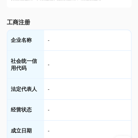
工商注册
企业名称
-
社会统一信
-
用代码
法定代表人
-
经营状态
-
成立日期
-