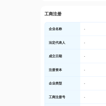
工商注册
企业名称
-
法定代表人
-
成立日期
-
注册资本
-
企业类型
-
工商注册号
-