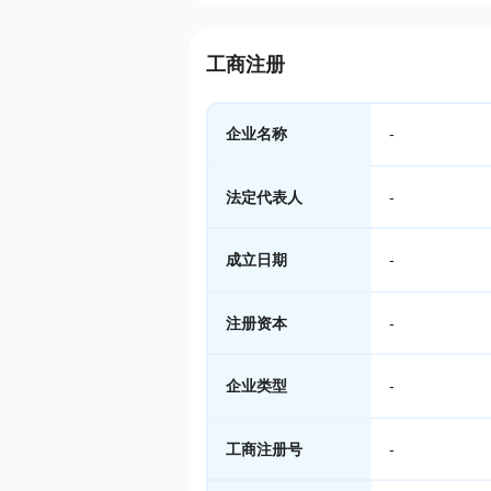
工商注册
企业名称
-
法定代表人
-
成立日期
-
注册资本
-
企业类型
-
工商注册号
-