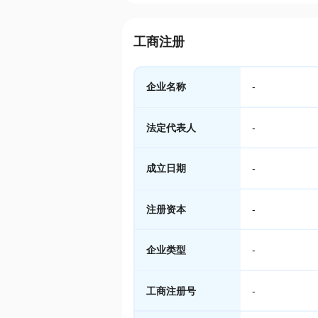
工商注册
企业名称
-
法定代表人
-
成立日期
-
注册资本
-
企业类型
-
工商注册号
-