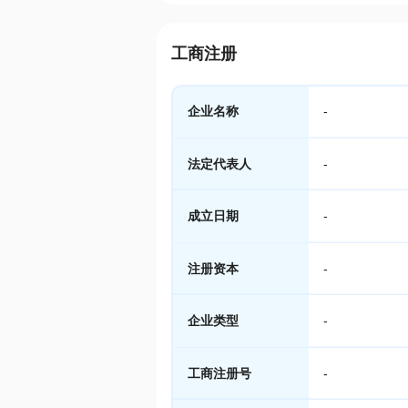
工商注册
企业名称
-
法定代表人
-
成立日期
-
注册资本
-
企业类型
-
工商注册号
-